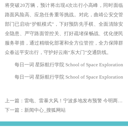
将突破20万辆，预计将出现4次出行小高峰，同时面临
路面风险高、应急任务重等挑战。对此，曲靖公安交管
部门已启动“护航模式”，下好预防先手棋、全面清除安
全隐患、严守路面管控关、打好疏堵保畅战、优化便民
服务举措，通过精细化部署和全方位管控，全力保障群
众春运平安出行，守护好云南“东大门”交通防线。
每日一词 星际航行学院 School of Space Exploration
每日一词 星际航行学院 School of Space Exploration
上一篇：雷电、雷暴大风！宁波多地发布预警 今明两天还有大暴雨
下一篇：新闻中心_搜狐网站