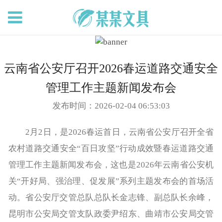
云南省公安厅召开2026春运道路交通安全
管理工作主题新闻发布会
发布时间：2026-02-04 06:53:03
2月2日，是2026春运首日，云南省公安厅召开全省
农村道路交通安全“百日攻坚”行动成效暨春运道路交通
管理工作主题新闻发布会，这也是2026年云南省公安机
关“开好局、强治理、促发展”系列主题发布会的首场活
动。省公安厅交管总队总队长金志锋、副总队长余峰，
昆明市公安局交管支队政委尹绍东、曲靖市公安局交管