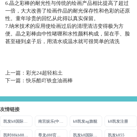
6.晶之彩棒的耐光性与传统的绘画产品相比提高了超过
一倍，大大改善了绘画作品的耐光保存性和色彩的还原
性。童年珍贵的回忆从此得以真实保留。
7.纳米技术的应用使绘画过后的清理清洁变得极为方
便。晶之彩棒由中性啫喱和水性颜料构成，留在手、脸
甚至碰到桌子后，用清水或温水就可很简单的清洗
上一篇：彩光24超轻粘土
下一篇：快乐酷吖铁盒油画棒
友情链接
凯发k8国际娱乐官网首选
南宫娱乐(中国)官方网站-登录入口
k8凯发ag旗舰
k8凯发注册
凯时88kb88国际
尊龙d88官方网站最佳平台
凯发k8国际唯一
凯发k855